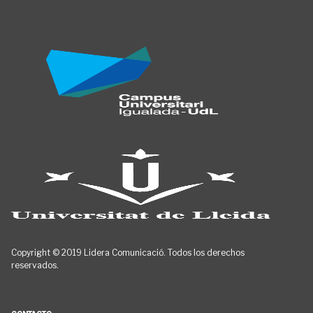
Copyright © 2019 Lidera Comunicació. Todos los derechos
reservados.