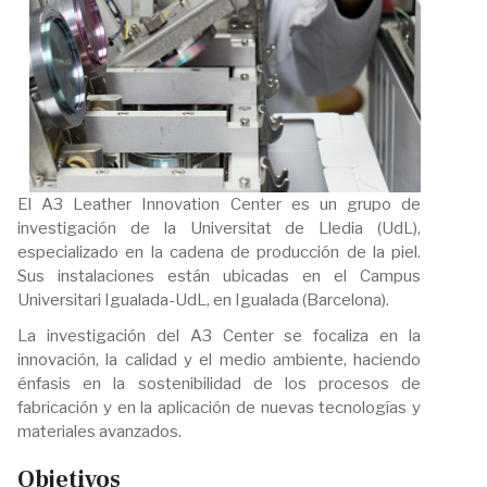
El A3 Leather Innovation Center es un grupo de
investigación de la Universitat de Lledia (UdL),
especializado en la cadena de producción de la piel.
Sus instalaciones están ubicadas en el Campus
Universitari Igualada-UdL, en Igualada (Barcelona).
La investigación del A3 Center se focaliza en la
innovación, la calidad y el medio ambiente, haciendo
énfasis en la sostenibilidad de los procesos de
fabricación y en la aplicación de nuevas tecnologías y
materiales avanzados.
Objetivos