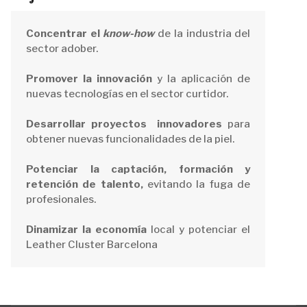
Concentrar el
know-how
de la industria del
sector adober.
Promover la innovación
y la aplicación de
nuevas tecnologías en el sector curtidor.
Desarrollar proyectos
innovadores
para
obtener nuevas funcionalidades de la piel.
Potenciar la captación, formación y
retención de talento,
evitando la fuga de
profesionales.
Dinamizar la economía
local y potenciar el
Leather Cluster Barcelona