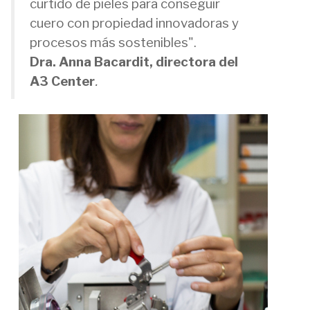
curtido de pieles para conseguir
cuero con propiedad innovadoras y
procesos más sostenibles".
Dra.
Anna Bacardit, directora del
A3 Center
.