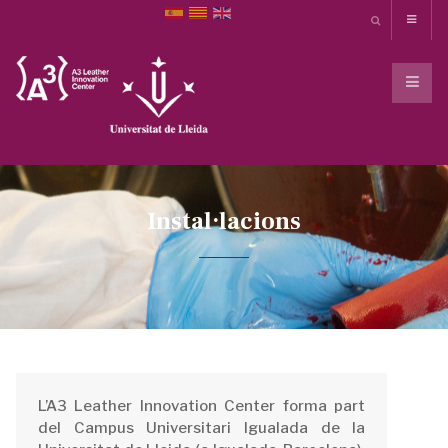
Instal·lacions
L’A3 Leather Innovation Center forma part
del Campus Universitari Igualada de la