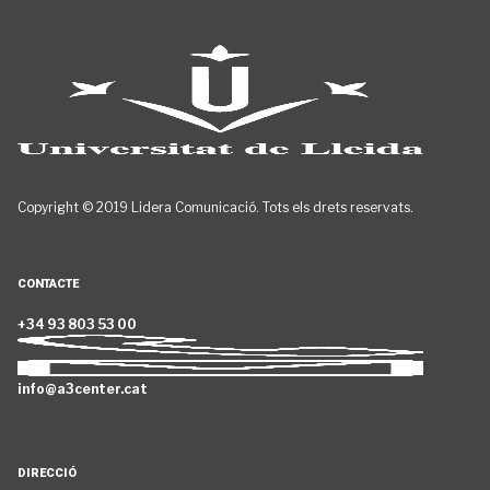
Copyright © 2019 Lidera Comunicació. Tots els drets reservats.
CONTACTE
+34 93 803 53 00
info@a3center.cat
DIRECCIÓ